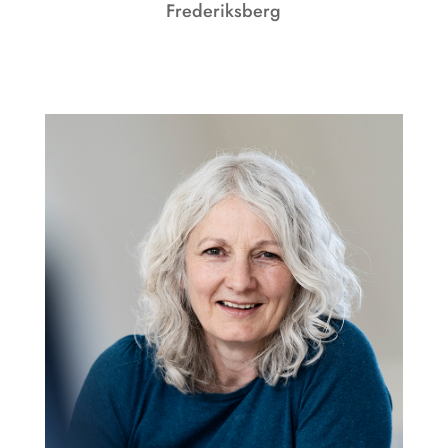
Frederiksberg