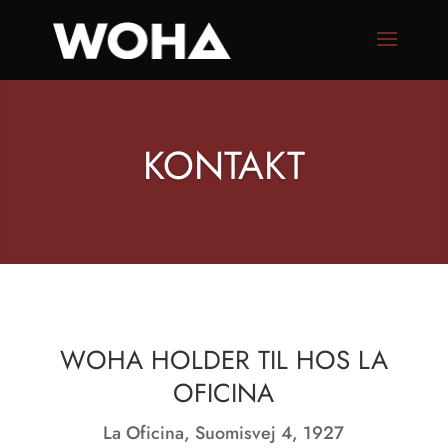
KONTAKT
WOHA HOLDER TIL HOS LA
OFICINA
La Oficina, Suomisvej 4, 1927